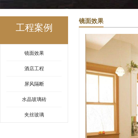
镜面效果
工程案例
镜面效果
酒店工程
屏风隔断
水晶玻璃砖
夹丝玻璃