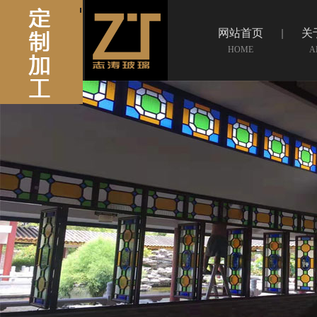
网站首页
关
HOME
A